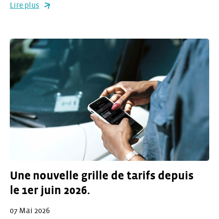
Lire plus
Une nouvelle grille de tarifs depuis
le 1er juin 2026.
07 Mai 2026