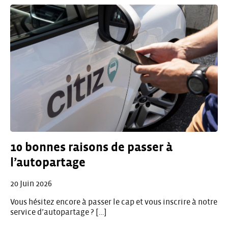
10 bonnes raisons de passer à
l’autopartage
20 Juin 2026
Vous hésitez encore à passer le cap et vous inscrire à notre
service d’autopartage ? […]