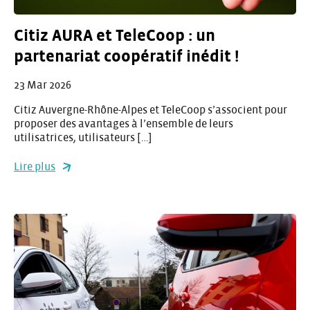
Citiz AURA et TeleCoop : un
partenariat coopératif inédit !
23 Mar 2026
Citiz Auvergne-Rhône-Alpes et TeleCoop s’associent pour
proposer des avantages à l’ensemble de leurs
utilisatrices, utilisateurs […]
Lire plus