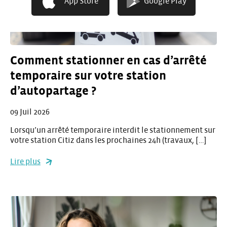
App Store
Google Play
Comment stationner en cas d’arrêté
temporaire sur votre station
d’autopartage ?
09 Juil 2026
Lorsqu’un arrêté temporaire interdit le stationnement sur
votre station Citiz dans les prochaines 24h (travaux, […]
Lire plus