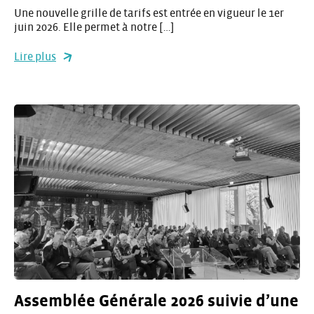
Une nouvelle grille de tarifs est entrée en vigueur le 1er
juin 2026. Elle permet à notre […]
Lire plus
Assemblée Générale 2026 suivie d’une