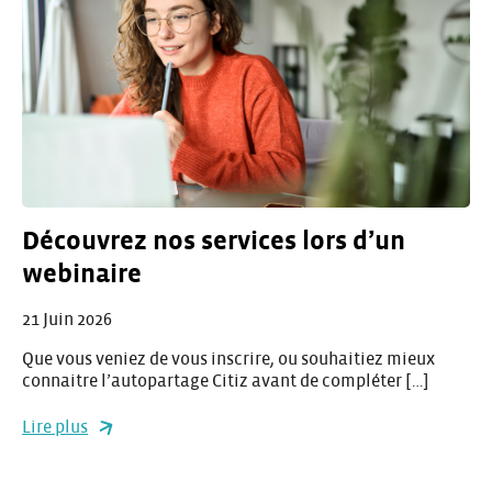
Découvrez nos services lors d’un
webinaire
21 Juin 2026
Que vous veniez de vous inscrire, ou souhaitiez mieux
connaitre l’autopartage Citiz avant de compléter […]
Lire plus