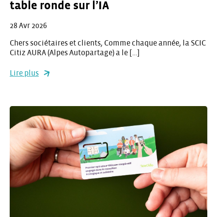
table ronde sur l’IA
28 Avr 2026
Chers sociétaires et clients, Comme chaque année, la SCIC
Citiz AURA (Alpes Autopartage) a le […]
Lire plus