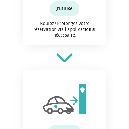
J’utilise
Roulez ! Prolongez votre
réservation via l’application si
nécessaire.