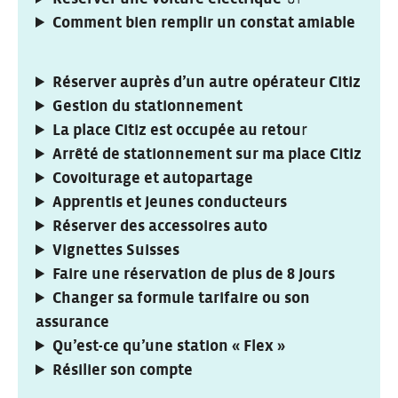
Comment bien remplir un constat amiable
Réserver auprès d’un autre opérateur Citiz
Gestion du stationnement
La place Citiz est occupée au retou
r
Arrêté de stationnement sur ma place Citiz
Covoiturage et autopartage
Apprentis et jeunes conducteurs
Réserver des accessoires auto
Vignettes Suisses
Faire une réservation de plus de 8 jours
Changer sa formule tarifaire ou son
assurance
Qu’est-ce qu’une station « Flex »
Résilier son compte