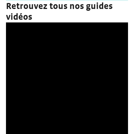
Retrouvez tous nos guides
vidéos