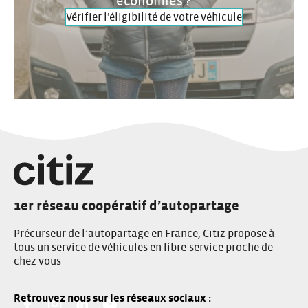
économies ?
Vérifier l’éligibilité de votre véhicule
1er réseau coopératif d’autopartage
Précurseur de l’autopartage en France, Citiz propose à
tous un service de véhicules en libre-service proche de
chez vous