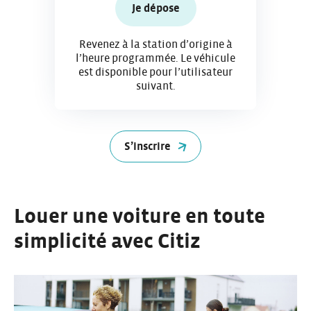
Je dépose
Revenez à la station d’origine à
l’heure programmée. Le véhicule
est disponible pour l’utilisateur
suivant.
S’inscrire
Louer une voiture en toute
simplicité avec Citiz