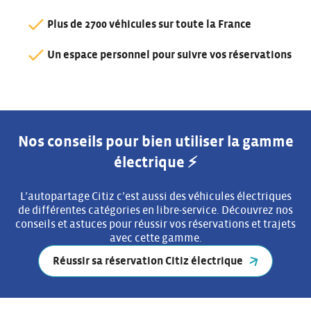
Plus de 2700 véhicules sur toute la France
Un espace personnel pour suivre vos réservations
Nos conseils pour bien utiliser la gamme
électrique ​⚡​
L’autopartage Citiz c’est aussi des véhicules électriques
de différentes catégories en libre-service. Découvrez nos
conseils et astuces pour réussir vos réservations et trajets
avec cette gamme.
Réussir sa réservation Citiz électrique