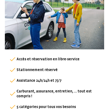
Accès et réservation en libre-service
Stationnement réservé
Assistance 24h/24h et 7j/7
Carburant, assurance, entretien, … tout est
compris !
5 catégories pour tous vos besoins