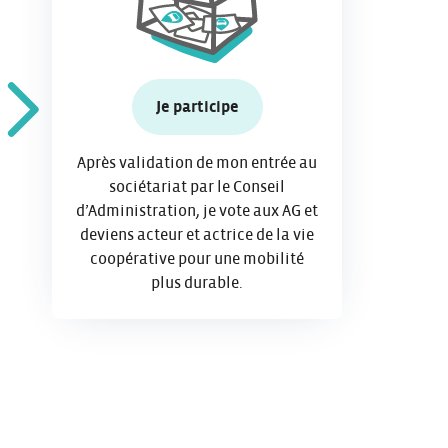
Je participe
Après validation de mon entrée au
sociétariat par le Conseil
d’Administration, je vote aux AG et
deviens acteur et actrice de la vie
coopérative pour une mobilité
plus durable.