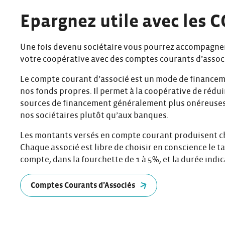
Epargnez utile avec les 
Une fois devenu sociétaire vous pourrez accompagne
votre coopérative avec des comptes courants d’assoc
Le compte courant d’associé est un mode de financem
nos fonds propres. Il permet à la coopérative de réduir
sources de financement généralement plus onéreuses 
nos sociétaires plutôt qu’aux banques.
Les montants versés en compte courant produisent c
Chaque associé est libre de choisir en conscience le 
compte, dans la fourchette de 1 à 5%, et la durée indi
Comptes Courants d’Associés