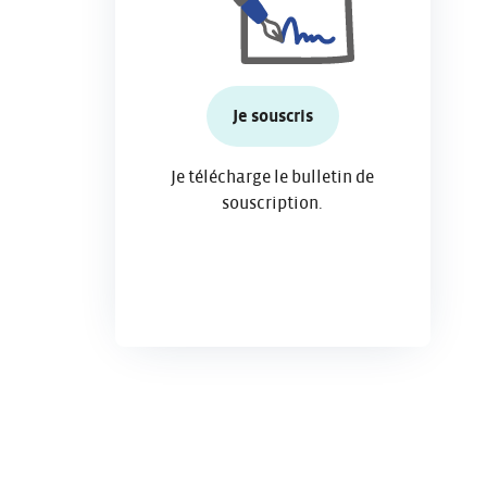
Je souscris
Je télécharge le bulletin de
souscription.