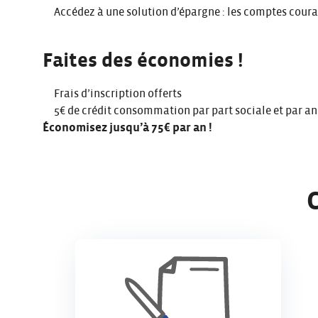
Accédez à une solution d’épargne : les
comptes coura
Faites des économies !​
Frais d’inscription offerts
5€ de crédit consommation par part sociale et par an
Économisez jusqu’à 75€ par an !