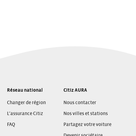
Réseau national
Citiz AURA
Changer de région
Nous contacter
L’assurance Citiz
Nos villes et stations
FAQ
Partagez votre voiture
Devenir sociétaire