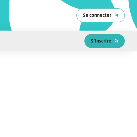
Se connecter
S'inscrire