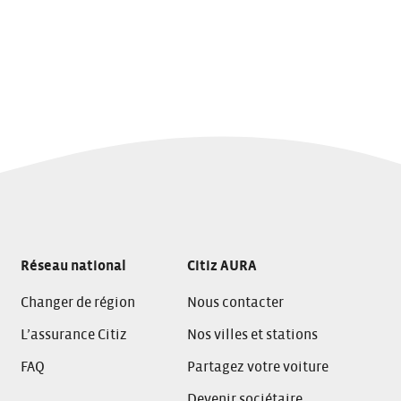
Réseau national
Citiz AURA
Changer de région
Nous contacter
L’assurance Citiz
Nos villes et stations
FAQ
Partagez votre voiture
Devenir sociétaire