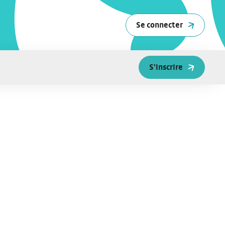
Se connecter
S'inscrire