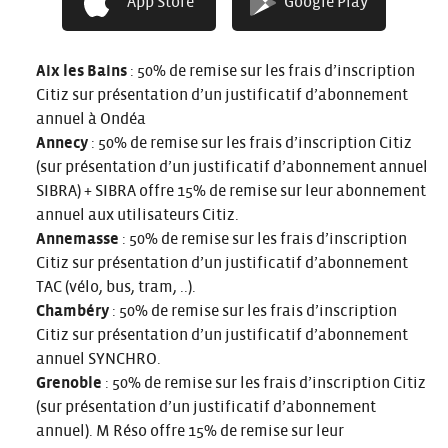
App Store
Google Play
Tram/Bus + Autopartage
Aix les Bains
: 50% de remise sur les frais d’inscription
Citiz sur présentation d’un justificatif d’abonnement
annuel à Ondéa
Annecy
: 50% de remise sur les frais d’inscription Citiz
(sur présentation d’un justificatif d’abonnement annuel
SIBRA) + SIBRA offre 15% de remise sur leur abonnement
annuel aux utilisateurs Citiz.
Annemasse
: 50% de remise sur les frais d’inscription
Citiz sur présentation d’un justificatif d’abonnement
TAC (vélo, bus, tram, ..).
Chambéry
: 50% de remise sur les frais d’inscription
Citiz sur présentation d’un justificatif d’abonnement
annuel SYNCHRO.
Grenoble
: 50% de remise sur les frais d’inscription Citiz
(sur présentation d’un justificatif d’abonnement
annuel). M Réso offre 15% de remise sur leur