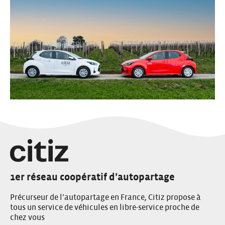
1er réseau coopératif d’autopartage
Précurseur de l’autopartage en France, Citiz propose à
tous un service de véhicules en libre-service proche de
chez vous