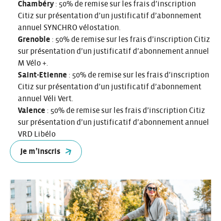
Chambéry
: 50% de remise sur les frais d’inscription
Citiz sur présentation d’un justificatif d’abonnement
annuel SYNCHRO vélostation.
Grenoble
: 50% de remise sur les frais d’inscription Citiz
sur présentation d’un justificatif d’abonnement annuel
M Vélo +.
Saint-Etienne
: 50% de remise sur les frais d’inscription
Citiz sur présentation d’un justificatif d’abonnement
annuel Véli Vert.
Valence
: 50% de remise sur les frais d’inscription Citiz
sur présentation d’un justificatif d’abonnement annuel
VRD Libélo
Je m’inscris