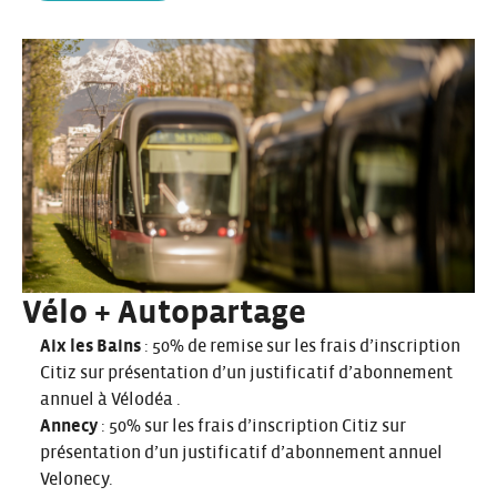
Vélo + Autopartage
Aix les Bains
: 50% de remise sur les frais d’inscription
Citiz sur présentation d’un justificatif d’abonnement
annuel à Vélodéa .
Annecy
: 50% sur les frais d’inscription Citiz sur
présentation d’un justificatif d’abonnement annuel
Velonecy.