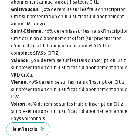
abonnement annuel aux utilisateurs Citiz.
Grésivaudan
: 50% de remise sur les frais d’inscription
Citiz sur présentation d’un justificatif d’abonnement
annuel M Tougo.
Saint-Etienne
: 50% de remise sur les frais d’inscription
Citiz et un an d’abonnement offert (sur présentation
d’un justificatif d’abonnement annuel à l’offre
combinée STAS x CITIZ).
Valence
: 50% de remise sur les frais d’inscription Citiz
sur présentation d’un justificatif d’abonnement annuel
VRD Citéa.
Vienne
: 50% de remise sur les frais d’inscription Citiz
sur présentation d’un justificatif d’abonnement annuel
L’VA.
Voiron
: 50% de remise sur les frais d’inscription Citiz
sur présentation d’un justificatif d’abonnement annuel
Pays Voironnais.
Je m’inscris