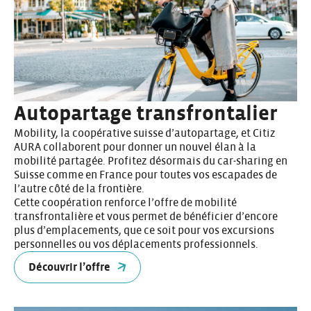
Autopartage transfrontalier
Mobility, la coopérative suisse d’autopartage, et Citiz
AURA collaborent pour donner un nouvel élan à la
mobilité partagée. Profitez désormais du car‑sharing en
Suisse comme en France pour toutes vos escapades de
l’autre côté de la frontière.
Cette coopération renforce l’offre de mobilité
transfrontalière et vous permet de bénéficier d’encore
plus d’emplacements, que ce soit pour vos excursions
personnelles ou vos déplacements professionnels.
Découvrir l’offre