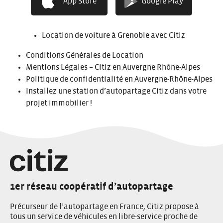
App Store
Google Play
Alpes
Les stations en Auverne-Rhône-Alpes
Location de voiture à Grenoble avec Citiz
Conditions Générales de Location
Mentions Légales – Citiz en Auvergne Rhône-Alpes
Politique de confidentialité en Auvergne-Rhône-Alpes
Installez une station d’autopartage Citiz dans votre
projet immobilier !
1er réseau coopératif d’autopartage
Précurseur de l’autopartage en France, Citiz propose à
tous un service de véhicules en libre-service proche de